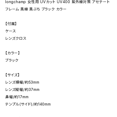
longchamp 女性用 UVカット UV400 紫外線対策 アセテート
フレーム 黒縁 黒ぶち ブラック カラー
【付属】
ケース
レンズクロス
【カラー】
ブラック
【サイズ】
レンズ横幅/約53mm
レンズ縦幅/約37mm
鼻幅/約17mm
テンプル(サイド)/約140mm