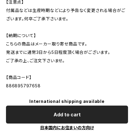
【注意点】
付属品などは生産時期などにより予告なく変更される場合がご
ざいます。何卒ご了承下さいませ。
【納期について】
こちらの商品はメーカー取り寄せ商品です。
発送までに通常3日から5日程度頂く場合がございます。
ご了承の上、ご注文下さいませ。
【商品コード】
886895797658
International shipping available
Add to cart
日本国内にお住まいの方向け