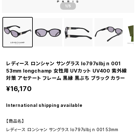
1
/5
レディース ロンシャン サングラス lo797slbj n 001
53mm longchamp 女性用 UVカット UV400 紫外線
対策 アセテート フレーム 黒縁 黒ぶち ブラック カラー
¥16,170
International shipping available
【商品名】
レディース ロンシャン サングラス lo797slbj n 001 53mm