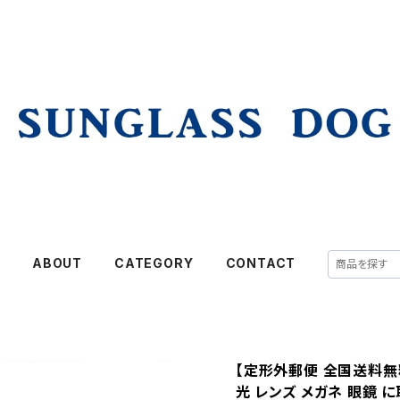
E
ABOUT
CATEGORY
CONTACT
【定形外郵便 全国送料無料
光 レンズ メガネ 眼鏡 