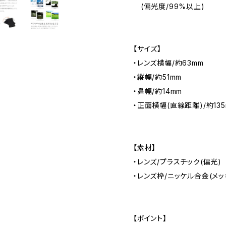
(偏光度/99%以上)
【サイズ】
・レンズ横幅/約63mm
・縦幅/約51mm
・鼻幅/約14mm
・正面横幅(直線距離)/約135
【素材】
・レンズ/プラスチック(偏光)
・レンズ枠/ニッケル合金(メッ
【ポイント】