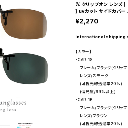
光 クリップオン レンズ 
] uvカット サイドカバー 
¥2,270
International shipping 
【カラー】
・CAR-1S
フレーム/ブラック(クリップ
レンズ/スモーク
(可視光線透過率20%)
(偏光度/99%以上)
・CAR-1B
フレーム/ブラック(クリップ
レンズ/ブラウン
(可視光線透過率20%)