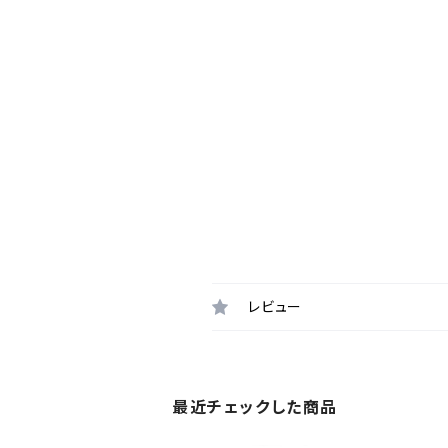
レビュー
最近チェックした商品