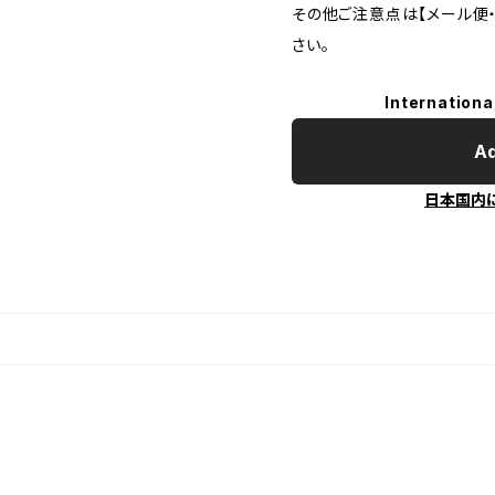
その他ご注意点は【メール便
さい。
Internationa
Ad
日本国内