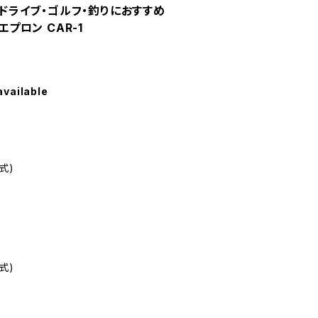
[ ドライブ・ゴルフ・釣りにおすすめ
エプロン CAR-1
available
式)
式)