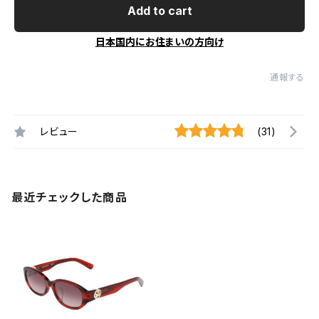
Add to cart
日本国内にお住まいの方向け
通報する
レビュー
(31)
最近チェックした商品