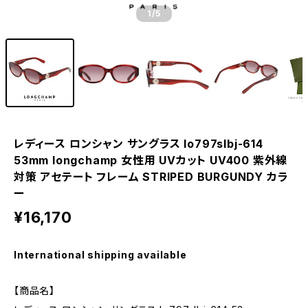
1
/5
レディース ロンシャン サングラス lo797slbj-614
53mm longchamp 女性用 UVカット UV400 紫外線
対策 アセテート フレーム STRIPED BURGUNDY カラ
ー
¥16,170
International shipping available
【商品名】