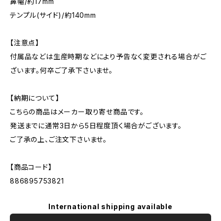
鼻幅/約17mm
テンプル(サイド)/約140mm
【注意点】
付属品などは生産時期などにより予告なく変更される場合がご
ざいます。何卒ご了承下さいませ。
【納期について】
こちらの商品はメーカー取り寄せ商品です。
発送までに通常3日から5日程度頂く場合がございます。
ご了承の上、ご注文下さいませ。
【商品コード】
886895753821
International shipping available