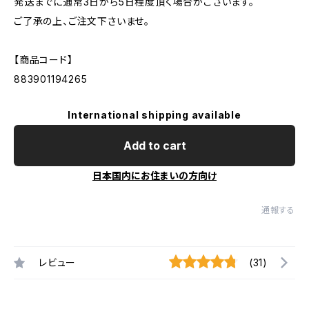
発送までに通常3日から5日程度頂く場合がございます。
ご了承の上、ご注文下さいませ。
【商品コード】
883901194265
International shipping available
Add to cart
日本国内にお住まいの方向け
通報する
レビュー
(31)