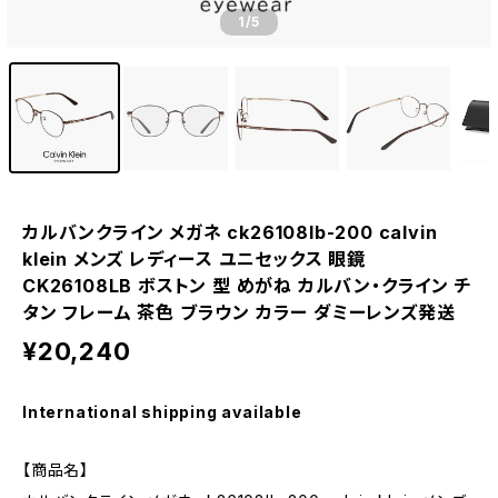
1
/5
カルバンクライン メガネ ck26108lb-200 calvin
klein メンズ レディース ユニセックス 眼鏡
CK26108LB ボストン 型 めがね カルバン・クライン チ
タン フレーム 茶色 ブラウン カラー ダミーレンズ発送
¥20,240
International shipping available
【商品名】