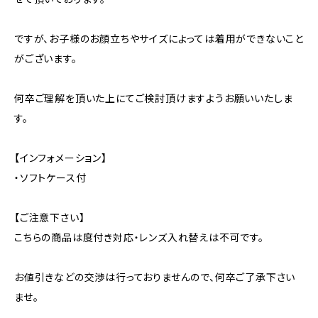
ですが、お子様のお顔立ちやサイズによっては着用ができないこと
がございます。
何卒ご理解を頂いた上にてご検討頂けますようお願いいたしま
す。
【インフォメーション】
・ソフトケース付
【ご注意下さい】
こちらの商品は度付き対応・レンズ入れ替えは不可です。
お値引きなどの交渉は行っておりませんので、何卒ご了承下さい
ませ。