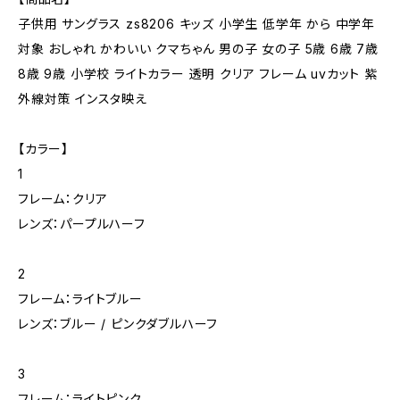
子供用 サングラス zs8206 キッズ 小学生 低学年 から 中学年
対象 おしゃれ かわいい クマちゃん 男の子 女の子 5歳 6歳 7歳
8歳 9歳 小学校 ライトカラー 透明 クリア フレーム uvカット 紫
外線対策 インスタ映え
【カラー】
1
フレーム：クリア
レンズ：パープルハーフ
2
フレーム：ライトブルー
レンズ：ブルー / ピンクダブルハーフ
3
フレーム：ライトピンク