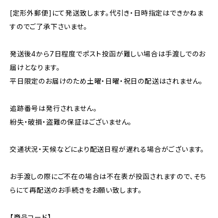
[定形外郵便]にて発送致します。代引き・日時指定はできかねま
すのでご了承下さいませ。
発送後4から7日程度でポスト投函が難しい場合は手渡しでのお
届けとなります。
平日限定のお届けのため土曜・日曜・祝日の配送はされません。
追跡番号は発行されません。
紛失・破損・盗難の保証はございません。
交通状況・天候などにより配送日程が遅れる場合がございます。
お手渡しの際にご不在の場合は不在表が投函されますので、そち
らにて再配送のお手続きをお願い致します。
【商品コード】