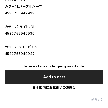
カラー：1:パープルハーフ
4580755949923
カラー：2:ライトブルー
4580755949930
カラー：3ライトピンク
4580755949947
International shipping available
Add to cart
日本国内にお住まいの方向け
通報する