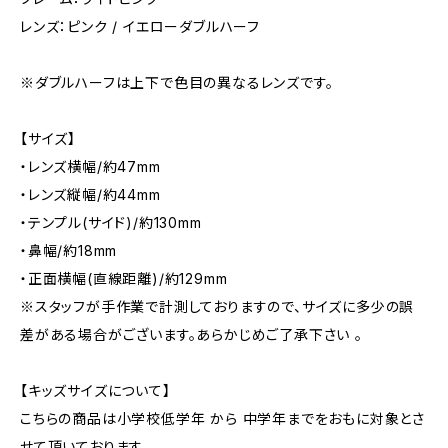
レンズ：ピンク / イエローダブルハーフ
※ダブルハーフは上下で色目の異なるレンズです。
【サイズ】
・レンズ横幅/約47mm
・レンズ縦幅/約44mm
・テンプル(サイド)/約130mm
・鼻幅/約18mm
・正面横幅(直線距離)/約129mm
※スタッフが手作業で計測しておりますので、サイズに多少の誤
差がある場合がございます。あらかじめご了承下さい 。
【キッズサイズについて】
こちらの商品は小学校低学年 から 中学年までをおもに対象とさ
せて頂いております。