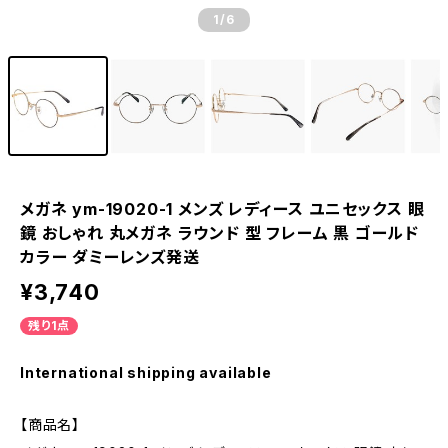
1
/6
メガネ ym-19020-1 メンズ レディース ユニセックス 眼
鏡 おしゃれ 丸メガネ ラウンド 型 フレーム 黒 ゴールド
カラー ダミーレンズ発送
¥3,740
残り1点
International shipping available
【商品名】