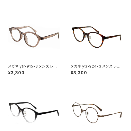
クリア グレー ダミーレンズ発送
べっ甲柄 カラー ダミーレンズ発
送
メガネ ytr-915-3 メンズ レディ
メガネ ytr-924-3 メンズ レデ
ース ユニセックス 眼鏡 おしゃ
ィース ユニセックス 眼鏡 おしゃ
¥3,300
¥3,300
れ クラウンパント 型 フレーム
れ ボストン ボスリントン 型 フ
クリア ブラウン ダミーレンズ発
レーム デミブラウン べっ甲柄 カ
送
ラー ダミーレンズ発送