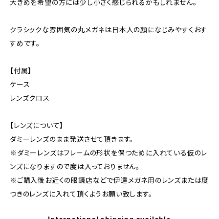
大きめを希望の方には少し小さく感じられるかもしれません。
クラシックな雰囲気の丸メガネは日本人の顔になじみやすくおす
すめです。
【付属】
ケース
レンズクロス
【レンズについて】
ダミーレンズのまま発送させて頂きます。
※ダミーレンズはフレームの形状を保つために入れている仮のレ
ンズになりますので度は入っておりません。
※ご購入後お近くの眼鏡店などで伊達メガネ用のレンズまたは度
つきのレンズに入れて頂くようお願い致します。