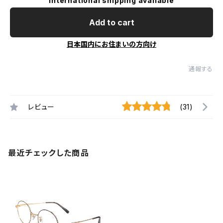
International shipping available
Add to cart
日本国内にお住まいの方向け
通報する
レビュー
(31)
最近チェックした商品