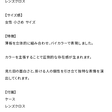
レンズクロス
【サイズ感】
女性 小さめ サイズ
【特徴】
薄板を立体的に組み合わせ、バイカラーで表現しました。
カラーを主張することで圧倒的な存在感が生まれます。
見た目の面白さと、掛ける人の個性を引き立て独特な表情を演
出してくれます。
【付属】
ケース
レンズクロス