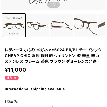
1
/7
レディース 小ぶり メガネ cc5024 BR/BL チープシック
CHEAP CHIC 眼鏡 個性的 ウェリントン 型 軽量 軽い
ステンレス フレーム 茶色 ブラウン ダミーレンズ発送
¥11,000
残り1点
International shipping available
【商品名】