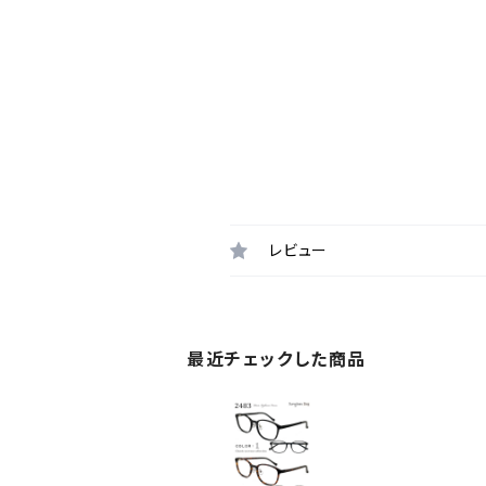
レビュー
最近チェックした商品