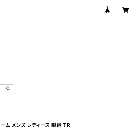
レーム メンズ レディース 眼鏡 TR