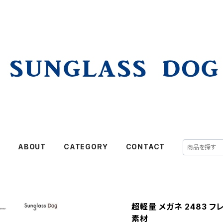
E
ABOUT
CATEGORY
CONTACT
超軽量 メガネ 2483 フ
素材