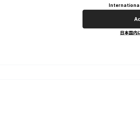
Internationa
Ad
日本国内