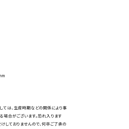
mm
しては、生産時期などの関係により事
る場合がございます。恐れ入ります
受けしておりませんので、何卒ご了承の