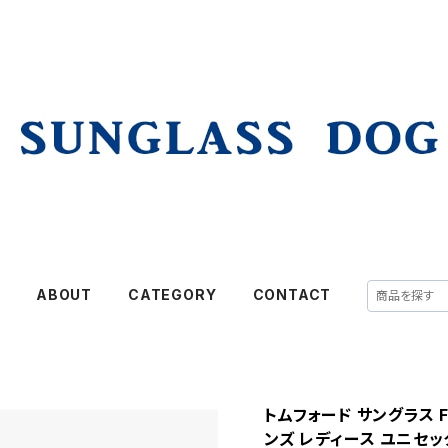
E
ABOUT
CATEGORY
CONTACT
トムフォード サングラス FT1
ンズ レディース ユニセッ