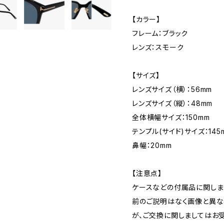
【カラー】
フレーム：ブラック
レンズ：スモーク
【サイズ】
レンズサイズ（横）：56mm
レンズサイズ（縦）：48mm
全体横幅サイズ：150mm
テンプル(サイド)サイズ：145
鼻幅：20mm
【注意点】
ケースなどの付属品に関しま
前のご説明はなく画像と異な
が、ご交換に関しましてはお