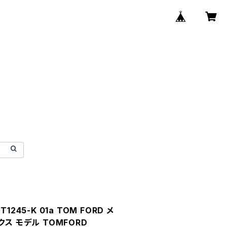
245-K 01a TOM FORD メ
クス モデル TOMFORD