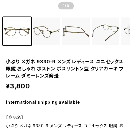
1
/6
小ぶり メガネ 9330-9 メンズ レディース ユニセックス
眼鏡 おしゃれ ボストン ボスリントン型 クリアカーキ フ
レーム ダミーレンズ発送
¥3,800
International shipping available
【商品名】
小ぶり メガネ 9330-9 メンズ レディース ユニセックス 眼鏡 お