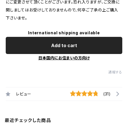
にご変更させて頂くことがございます。恐れ入りますが、ご交換に
関しましてはお受けしておりませんので、何卒ご了承の上ご購入
下さいませ。
International shipping available
Add to cart
日本国内にお住まいの方向け
通報する
レビュー
(31)
最近チェックした商品