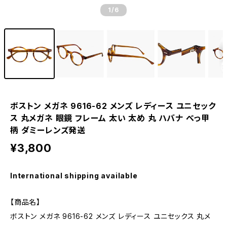
1
/6
ボストン メガネ 9616-62 メンズ レディース ユニセック
ス 丸メガネ 眼鏡 フレーム 太い 太め 丸 ハバナ べっ甲
柄 ダミーレンズ発送
¥3,800
International shipping available
【商品名】
ボストン メガネ 9616-62 メンズ レディース ユニセックス 丸メ