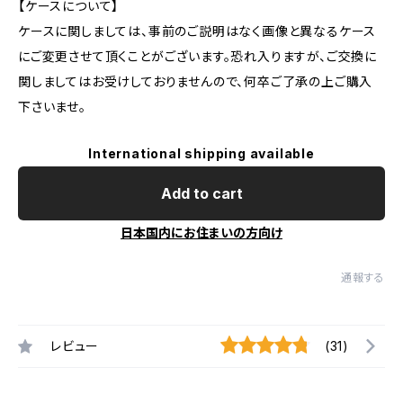
【ケースについて】
ケースに関しましては、事前のご説明はなく画像と異なるケース
にご変更させて頂くことがございます。恐れ入りますが、ご交換に
関しましてはお受けしておりませんので、何卒ご了承の上ご購入
下さいませ。
International shipping available
Add to cart
日本国内にお住まいの方向け
通報する
レビュー
(31)