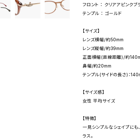
フロント ： クリアアピンクブ
テンプル ： ゴールド
【サイズ】
レンズ横幅/約50mm
レンズ縦幅/約39mm
正面横幅(直線距離)/約140
鼻幅/約20mm
テンプル(サイドの長さ)：140
【サイズ感】
女性 平均サイズ
【特徴】
一見シンプルなシェイプにも
ラス。