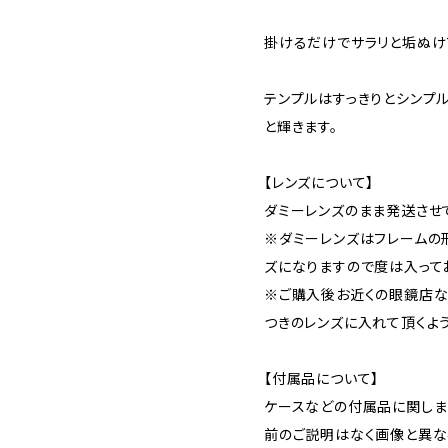
掛けるだけでサラリと垢ぬけ
テンプルはすっきりとシンプ
と輝きます。
【レンズについて】
ダミーレンズのまま発送させ
※ダミーレンズはフレームの
ズになりますので度は入って
※ご購入後お近くの眼鏡店な
つきのレンズに入れて頂くよ
【付属品について】
ケースなどの付属品に関しま
前のご説明はなく画像と異な