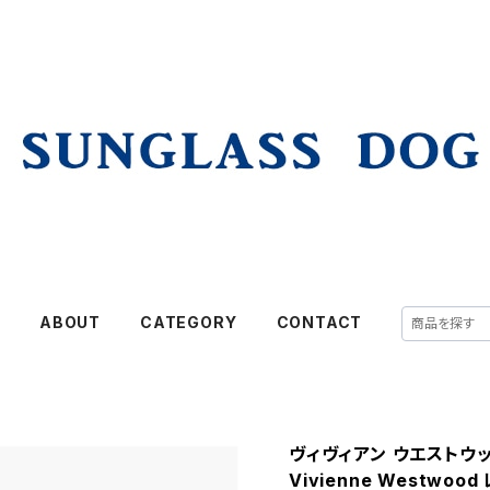
E
ABOUT
CATEGORY
CONTACT
ヴィヴィアン ウエストウッド
Vivienne Westwoo