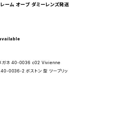
フレーム オーブ ダミーレンズ発送
available
 40-0036 c02 Vivienne
 40-0036-2 ボストン 型 ツーブリッ