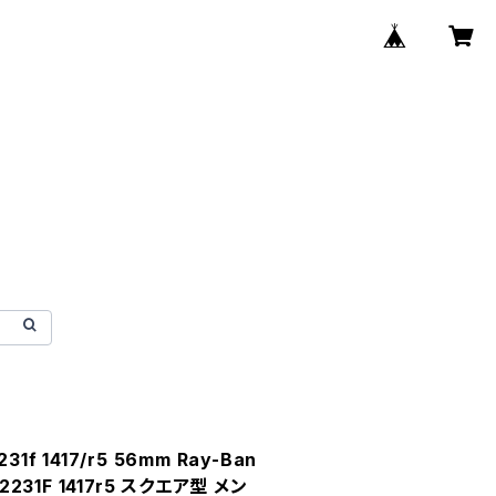
f 1417/r5 56mm Ray-Ban
2231F 1417r5 スクエア型 メン