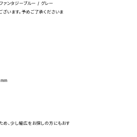
ファンタジーブルー / グレー
ございます。予めご了承くださいま
5mm
ため、少し幅広をお探しの方にもおす