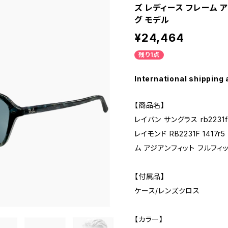
ズ レディース フレーム 
グ モデル
¥24,464
残り1点
International shipping 
【商品名】
レイバン サングラス rb2231f 1
レイモンド RB2231F 141
ム アジアンフィット フルフィ
【付属品】
ケース/レンズクロス
【カラー】