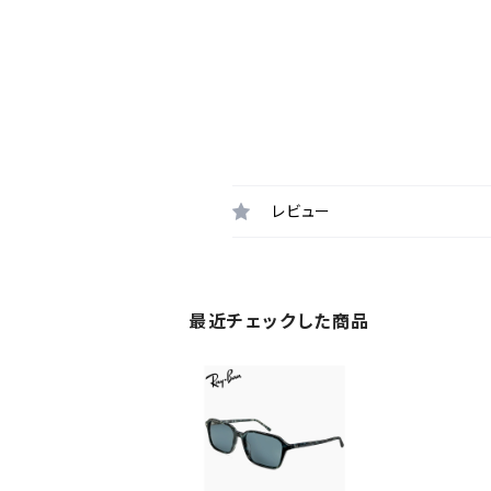
レビュー
最近チェックした商品