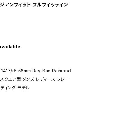
アジアンフィット フルフィッティン
available
417/r5 56mm Ray-Ban Raimond
7r5 スクエア型 メンズ レディース フレー
ッティング モデル