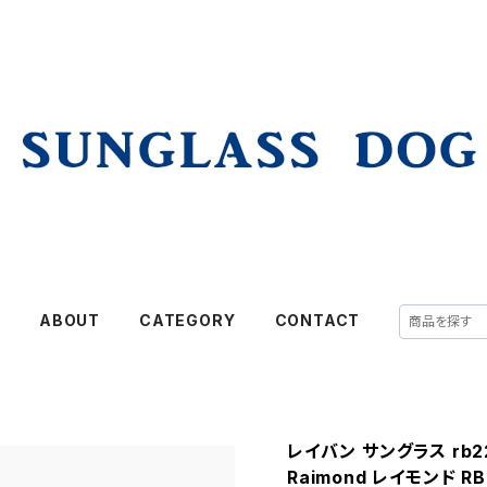
E
ABOUT
CATEGORY
CONTACT
レイバン サングラス rb2231
Raimond レイモンド RB