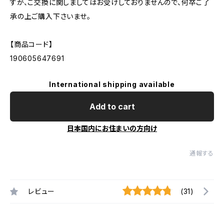
すが、ご交換に関しましてはお受けしておりませんので、何卒ご了
承の上ご購入下さいませ。
【商品コード】
190605647691
International shipping available
Add to cart
日本国内にお住まいの方向け
通報する
レビュー
(31)