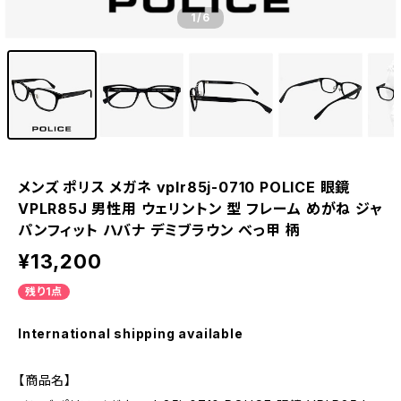
1
/6
メンズ ポリス メガネ vplr85j-0710 POLICE 眼鏡
VPLR85J 男性用 ウェリントン 型 フレーム めがね ジャ
パンフィット ハバナ デミブラウン べっ甲 柄
¥13,200
残り1点
International shipping available
【商品名】