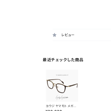
レビュー
最近チェックした商品
ヨウジ ヤマモト メガネ
日本製 19-0098 2 c0