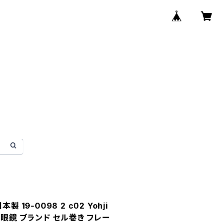
 19-0098 2 c02 Yohji
ズ 眼鏡 ブランド セル巻き フレー