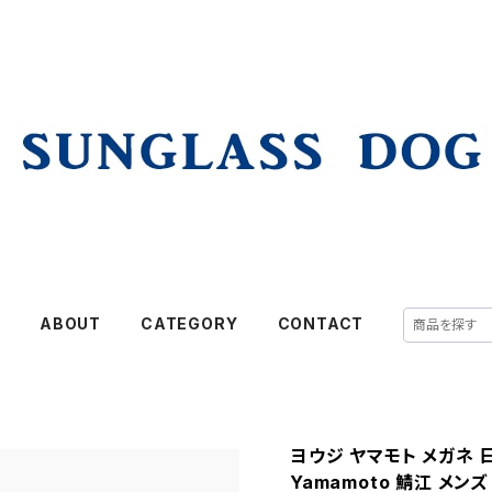
E
ABOUT
CATEGORY
CONTACT
ヨウジ ヤマモト メガネ 日本製
Yamamoto 鯖江 メン