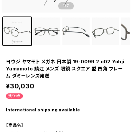
1
/7
ヨウジ ヤマモト メガネ 日本製 19-0099 2 c02 Yohji
Yamamoto 鯖江 メンズ 眼鏡 スクエア 型 四角 フレー
ム ダミーレンズ発送
¥30,030
残り1点
International shipping available
【商品名】