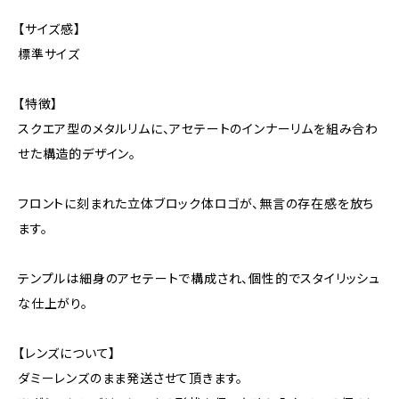
【サイズ感】
標準サイズ
【特徴】
スクエア型のメタルリムに、アセテートのインナーリムを組み合わ
せた構造的デザイン。
フロントに刻まれた立体ブロック体ロゴが、無言の存在感を放ち
ます。
テンプルは細身のアセテートで構成され、個性的でスタイリッシュ
な仕上がり。
【レンズについて】
ダミーレンズのまま発送させて頂きます。