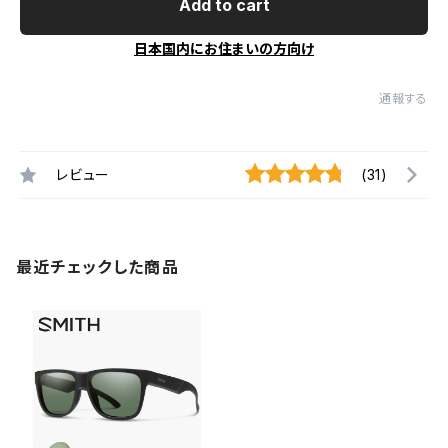
Add to cart
日本国内にお住まいの方向け
通報する
レビュー
(31)
最近チェックした商品