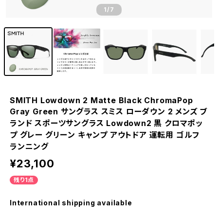
1
/7
SMITH Lowdown 2 Matte Black ChromaPop
Gray Green サングラス スミス ローダウン 2 メンズ ブ
ランド スポーツサングラス Lowdown2 黒 クロマポッ
プ グレー グリーン キャンプ アウトドア 運転用 ゴルフ
ランニング
¥23,100
残り1点
International shipping available