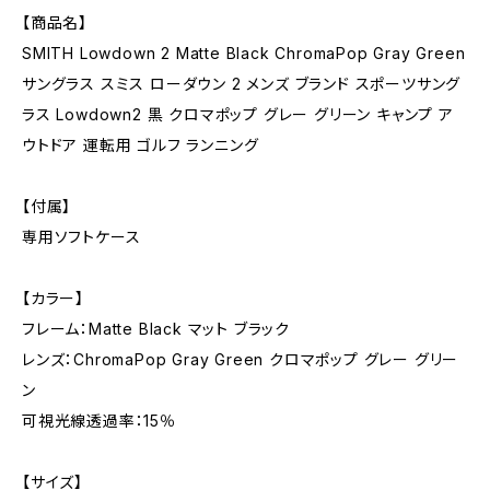
【商品名】
SMITH Lowdown 2 Matte Black ChromaPop Gray Green
サングラス スミス ローダウン 2 メンズ ブランド スポーツサング
ラス Lowdown2 黒 クロマポップ グレー グリーン キャンプ ア
ウトドア 運転用 ゴルフ ランニング
【付属】
専用ソフトケース
【カラー】
フレーム：Matte Black マット ブラック
レンズ：ChromaPop Gray Green クロマポップ グレー グリー
ン
可視光線透過率：15％
【サイズ】