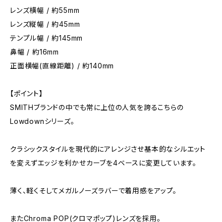
レンズ横幅 / 約55mm
レンズ縦幅 / 約45mm
テンプル幅 / 約145mm
鼻幅 / 約16mm
正面横幅(直線距離) / 約140mm
【ポイント】
SMITHブランドの中でも常に上位の人気を誇るこちらの
Lowdownシリーズ。
クラシックスタイルを現代的にアレンジさせ基本的なシルエット
を変えずエッジを利かせカーブを4ベースに変更しています。
薄く、軽くそしてメガルノーズラバーで着用感をアップ。
またChroma POP(クロマポップ)レンズを採用。