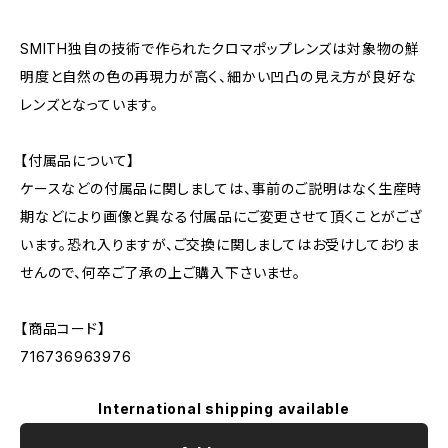
SMITH独自の技術で作られたクロマポップレンズは対象物の鮮
明度と自然の色の再現力が高く、細かい凹凸の見え方が良好な
レンズとなっています。
【付属品について】
ケースなどの付属品に関しましては、事前のご説明はなく生産時
期などにより画像と異なる付属品にご変更させて頂くことがござ
います。恐れ入りますが、ご交換に関しましてはお受けしておりま
せんので、何卒ご了承の上ご購入下さいませ。
【商品コード】
716736963976
International shipping available