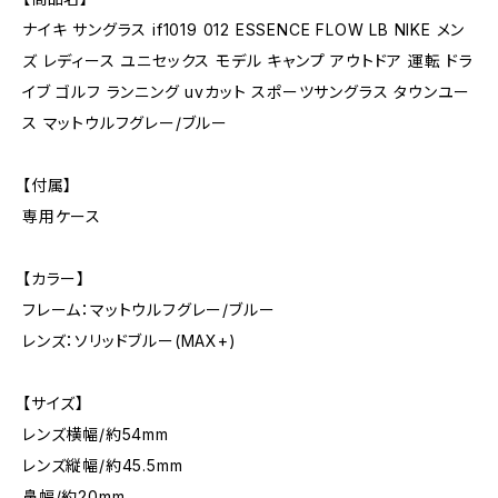
ナイキ サングラス if1019 012 ESSENCE FLOW LB NIKE メン
ズ レディース ユニセックス モデル キャンプ アウトドア 運転 ドラ
イブ ゴルフ ランニング uvカット スポーツサングラス タウンユー
ス マットウルフグレー/ブルー
【付属】
専用ケース
【カラー】
フレーム：マットウルフグレー/ブルー
レンズ：ソリッドブルー(MAX+)
【サイズ】
レンズ横幅/約54mm
レンズ縦幅/約45.5mm
鼻幅/約20mm