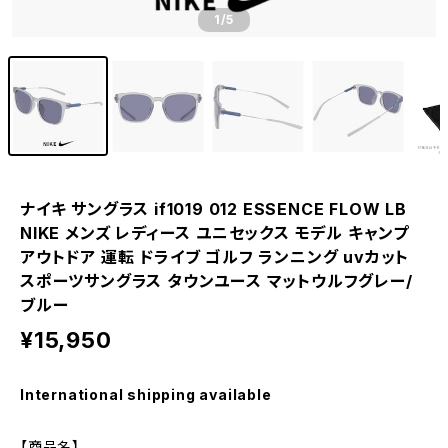
1
/5
ナイキ サングラス if1019 012 ESSENCE FLOW LB
NIKE メンズ レディース ユニセックス モデル キャンプ
アウトドア 運転 ドライブ ゴルフ ランニング uvカット
スポーツサングラス タウンユース マットウルフグレー/
ブルー
¥15,950
International shipping available
【商品名】