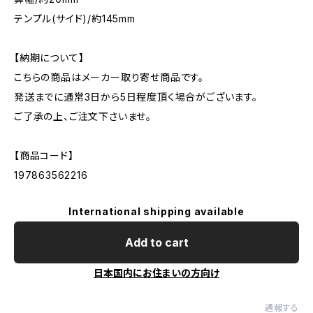
テンプル(サイド)/約145mm
【納期について】
こちらの商品はメーカー取り寄せ商品です。
発送までに通常3日から5日程度頂く場合がございます。
ご了承の上、ご注文下さいませ。
【商品コード】
197863562216
International shipping available
Add to cart
日本国内にお住まいの方向け
通報する