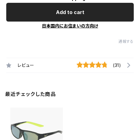
Add to cart
日本国内にお住まいの方向け
通報する
レビュー
(31)
最近チェックした商品