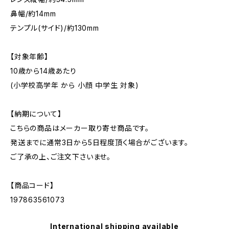
鼻幅/約14mm
テンプル(サイド)/約130mm
【対象年齢】
10歳から14歳あたり
(小学校高学年 から 小顔 中学生 対象)
【納期について】
こちらの商品はメーカー取り寄せ商品です。
発送までに通常3日から5日程度頂く場合がございます。
ご了承の上、ご注文下さいませ。
【商品コード】
197863561073
International shipping available