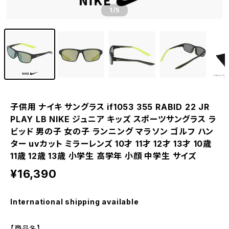
1
/5
子供用 ナイキ サングラス if1053 355 RABID 22 JR
PLAY LB NIKE ジュニア キッズ スポーツサングラス ラ
ビッド 男の子 女の子 ランニング マラソン ゴルフ ハン
ター uvカット ミラーレンズ 10才 11才 12才 13才 10歳
11歳 12歳 13歳 小学生 高学年 小顔 中学生 サイズ
¥16,390
International shipping available
【商品名】