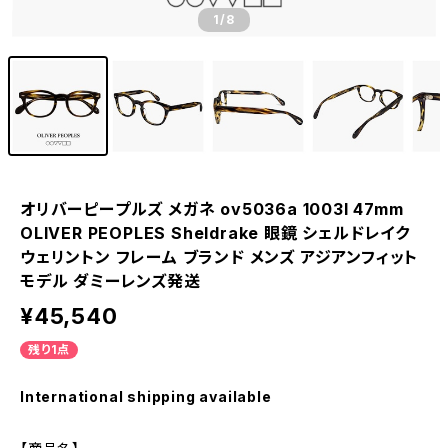
1
/8
オリバーピープルズ メガネ ov5036a 1003l 47mm
OLIVER PEOPLES Sheldrake 眼鏡 シェルドレイク
ウェリントン フレーム ブランド メンズ アジアンフィット
モデル ダミーレンズ発送
¥45,540
残り1点
International shipping available