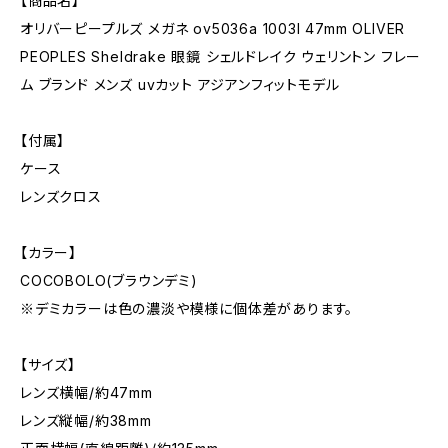
【商品名】
オリバーピープルズ メガネ ov5036a 1003l 47mm OLIVER
PEOPLES Sheldrake 眼鏡 シェルドレイク ウェリントン フレー
ム ブランド メンズ uvカット アジアンフィットモデル
【付属】
ケース
レンズクロス
【カラー】
COCOBOLO(ブラウンデミ)
※デミカラーは色の濃淡や模様に個体差があります。
【サイズ】
レンズ横幅/約47mm
レンズ縦幅/約38mm