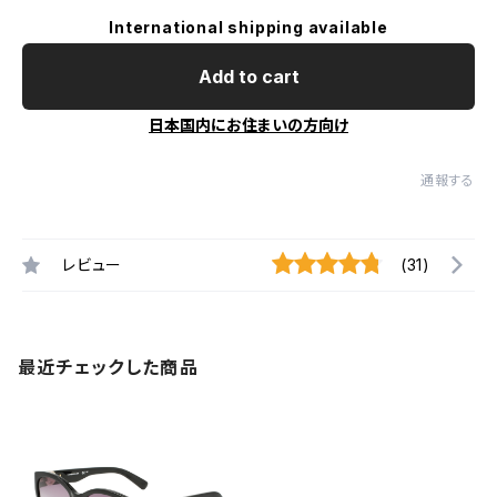
International shipping available
Add to cart
日本国内にお住まいの方向け
通報する
レビュー
(31)
最近チェックした商品