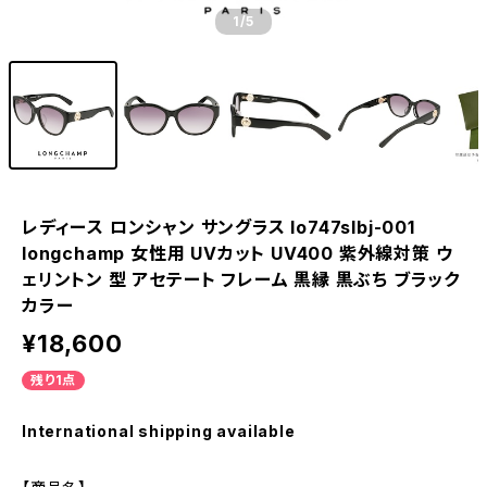
1
/5
レディース ロンシャン サングラス lo747slbj-001
longchamp 女性用 UVカット UV400 紫外線対策 ウ
ェリントン 型 アセテート フレーム 黒縁 黒ぶち ブラック
カラー
¥18,600
残り1点
International shipping available