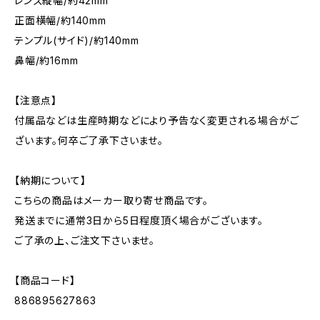
レンズ縦幅/約42mm
正面横幅/約140mm
テンプル(サイド)/約140mm
鼻幅/約16mm
【注意点】
付属品などは生産時期などにより予告なく変更される場合がご
ざいます。何卒ご了承下さいませ。
【納期について】
こちらの商品はメーカー取り寄せ商品です。
発送までに通常3日から5日程度頂く場合がございます。
ご了承の上、ご注文下さいませ。
【商品コード】
886895627863