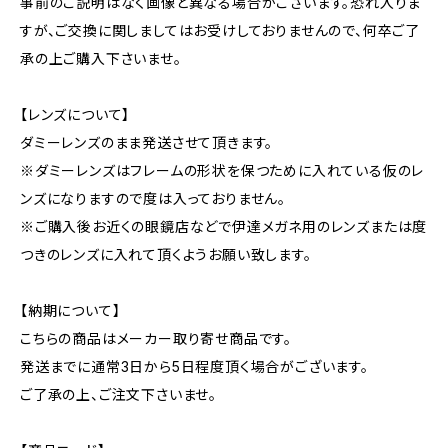
事前のご説明はなく画像と異なる場合がございます。恐れ入りま
すが、ご交換に関しましてはお受けしておりませんので、何卒ご了
承の上ご購入下さいませ。
【レンズについて】
ダミーレンズのまま発送させて頂きます。
※ダミーレンズはフレームの形状を保つために入れている仮のレ
ンズになりますので度は入っておりません。
※ご購入後お近くの眼鏡店などで伊達メガネ用のレンズまたは度
つきのレンズに入れて頂くようお願い致します。
【納期について】
こちらの商品はメーカー取り寄せ商品です。
発送までに通常3日から5日程度頂く場合がございます。
ご了承の上、ご注文下さいませ。