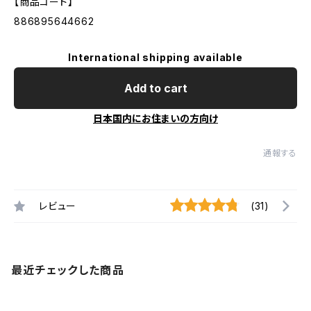
【商品コード】
886895644662
International shipping available
Add to cart
日本国内にお住まいの方向け
通報する
レビュー
(31)
最近チェックした商品