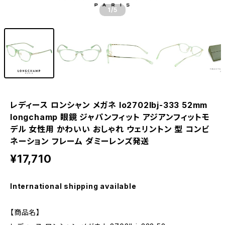
1
/5
レディース ロンシャン メガネ lo2702lbj-333 52mm
longchamp 眼鏡 ジャパンフィット アジアンフィットモ
デル 女性用 かわいい おしゃれ ウェリントン 型 コンビ
ネーション フレーム ダミーレンズ発送
¥17,710
International shipping available
【商品名】