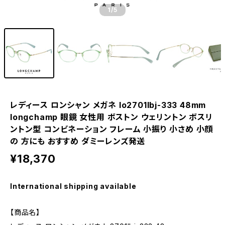
1
/5
レディース ロンシャン メガネ lo2701lbj-333 48mm
longchamp 眼鏡 女性用 ボストン ウェリントン ボスリ
ントン型 コンビネーション フレーム 小振り 小さめ 小顔
の 方にも おすすめ ダミーレンズ発送
¥18,370
International shipping available
【商品名】