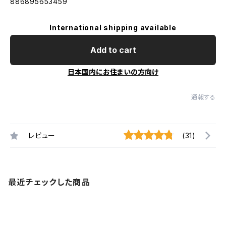
886895653459
International shipping available
Add to cart
日本国内にお住まいの方向け
通報する
レビュー
(31)
最近チェックした商品