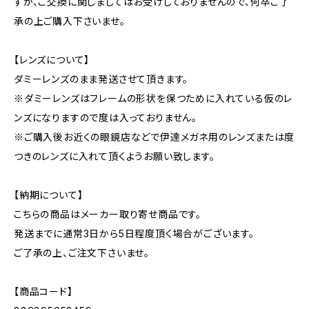
すが、ご交換に関しましてはお受けしておりませんので、何卒ご了
承の上ご購入下さいませ。
【レンズについて】
ダミーレンズのまま発送させて頂きます。
※ダミーレンズはフレームの形状を保つために入れている仮のレ
ンズになりますので度は入っておりません。
※ご購入後お近くの眼鏡店などで伊達メガネ用のレンズまたは度
つきのレンズに入れて頂くようお願い致します。
【納期について】
こちらの商品はメーカー取り寄せ商品です。
発送までに通常3日から5日程度頂く場合がございます。
ご了承の上、ご注文下さいませ。
【商品コード】